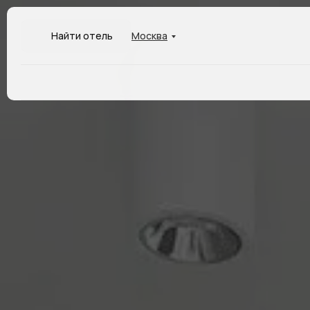
Москва
Найти отель