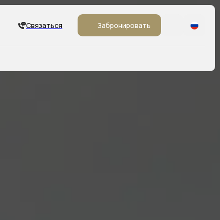
Связаться
Забронировать