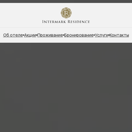
Об отеле
Акции
Проживание
Бронирование
Услуги
Контакты